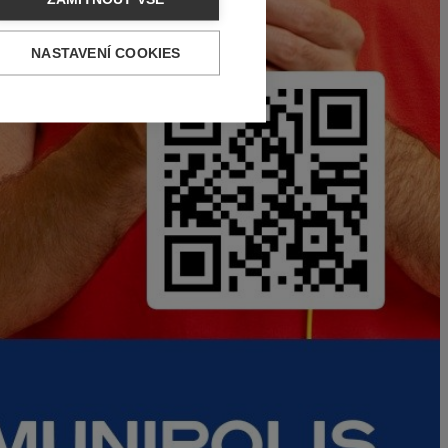
NASTAVENÍ COOKIES