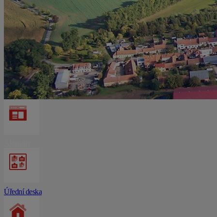
Aktuality
Úřední deska