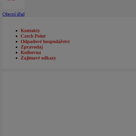
Obecní úřad
Kontakty
Czech Point
Odpadové hospodářství
Zpravodaj
Knihovna
Zajímavé odkazy